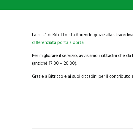
La città di
Bitritto
sta fiorendo grazie alla straordin
differenziata porta a porta
.
Per migliorare il servizio, avvisiamo i cittadini che
(anziché 17.00 – 20.00).
Grazie a Bitritto e ai suoi cittadini per il contributo 