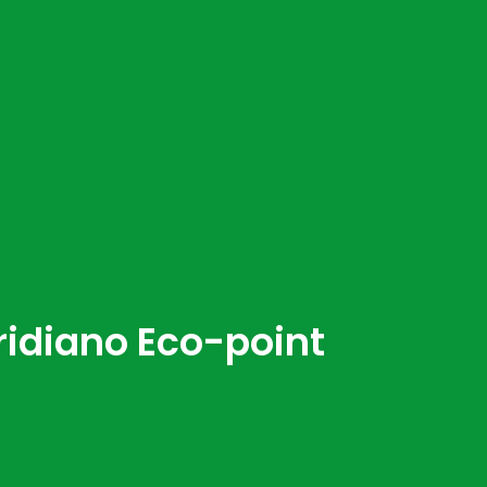
ridiano Eco-point