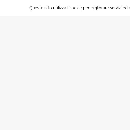
Questo sito utilizza i cookie per migliorare servizi ed