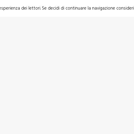
 esperienza dei lettori. Se decidi di continuare la navigazione consider