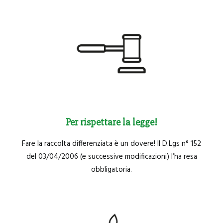
Per rispettare la legge!
Fare la raccolta differenziata è un dovere! Il D.Lgs n° 152
del 03/04/2006 (e successive modificazioni) l’ha resa
obbligatoria.