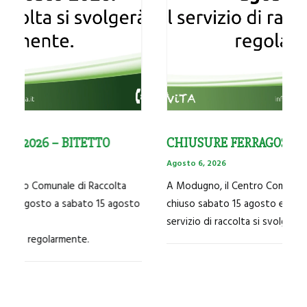
CHIUSURE FERRAGOSTO 2026 – MODUGNO
Agosto 6, 2026
A Modugno, il Centro Comunale di Raccolta resterà
chiuso sabato 15 agosto e domenica 16 agosto 2026. Il
servizio di raccolta si svolgerà regolarmente.