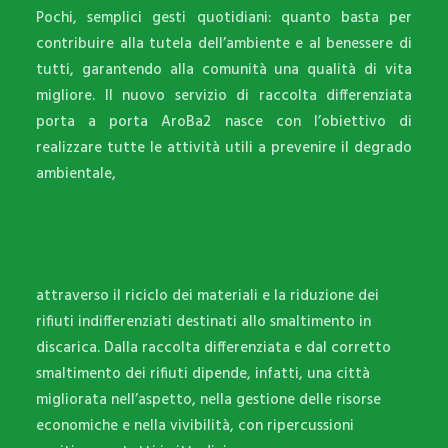
Pochi, semplici gesti quotidiani: quanto basta per
contribuire alla tutela dell’ambiente e al benessere di
tutti, garantendo alla comunità una qualità di vita
migliore. Il nuovo servizio di raccolta differenziata
porta a porta AroBa2 nasce con l’obiettivo di
realizzare tutte le attività utili a prevenire il degrado
ambientale,
attraverso il riciclo dei materiali e la riduzione dei
rifiuti indifferenziati destinati allo smaltimento in
discarica. Dalla raccolta differenziata e dal corretto
smaltimento dei rifiuti dipende, infatti, una città
migliorata nell’aspetto, nella gestione delle risorse
economiche e nella vivibilità, con ripercussioni