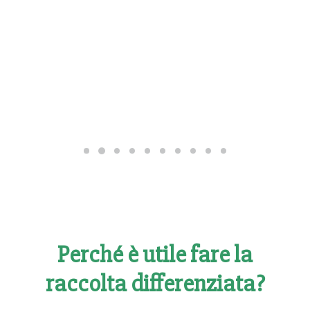
Perché è utile fare la
raccolta differenziata?