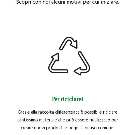
Scopri con noi alcuni motivi per cui iniziare.
Per riciclare!
Grazie alla raccolta differenziata è possibile riciclare
tantissimo materiale che può essere riutilizzato per
creare nuovi prodotti e oggetti di uso comune.