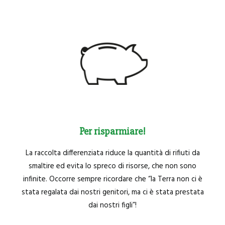
Per risparmiare!
La raccolta differenziata riduce la quantità di rifiuti da
smaltire ed evita lo spreco di risorse, che non sono
infinite. Occorre sempre ricordare che “la Terra non ci è
stata regalata dai nostri genitori, ma ci è stata prestata
dai nostri figli”!