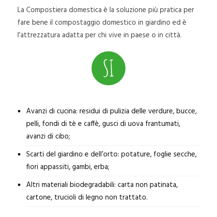
La Compostiera domestica è la soluzione più pratica per
fare bene il compostaggio domestico in giardino ed è
l’attrezzatura adatta per chi vive in paese o in città.
Avanzi di cucina: residui di pulizia delle verdure, bucce,
pelli, fondi di tè e caffè, gusci di uova frantumati,
avanzi di cibo;
Scarti del giardino e dell’orto: potature, foglie secche,
fiori appassiti, gambi, erba;
Altri materiali biodegradabili: carta non patinata,
cartone, trucioli di legno non trattato.