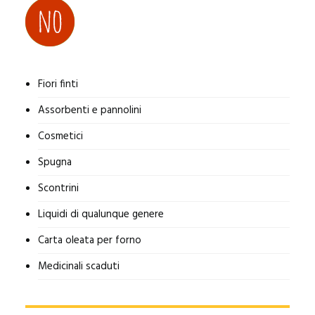
Fiori finti
Assorbenti e pannolini
Cosmetici
Spugna
Scontrini
Liquidi di qualunque genere
Carta oleata per forno
Medicinali scaduti