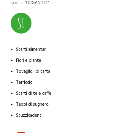
scritta “ORGANICO”.
Scarti alimentari
Fiori e piante
Tovaglioli di carta
Terriccio
Scarti di tè e caffè
Tappi di sughero
Stuzzicadenti