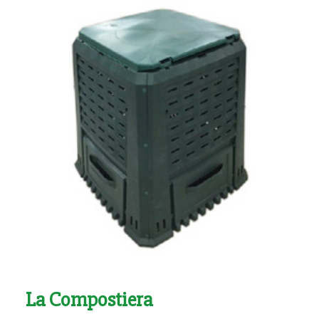
La Compostiera