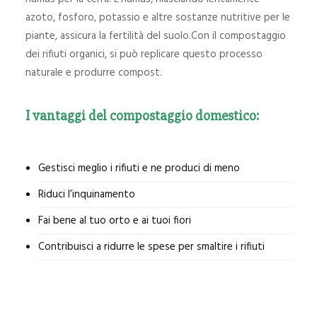
azoto, fosforo, potassio e altre sostanze nutritive per le
piante, assicura la fertilità del suolo.Con il compostaggio
dei rifiuti organici, si può replicare questo processo
naturale e produrre compost.
I vantaggi del compostaggio domestico:
Gestisci meglio i rifiuti e ne produci di meno
Riduci l’inquinamento
Fai bene al tuo orto e ai tuoi fiori
Contribuisci a ridurre le spese per smaltire i rifiuti