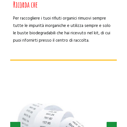
Ricorda che
Per raccogliere i tuoi rifiuti organici rimuovi sempre
tutte le impurità inorganiche e utilizza sempre e solo
le buste biodegradabili che hai ricevuto nel kit, di cui
puoi rifornirti presso il centro di raccolta.