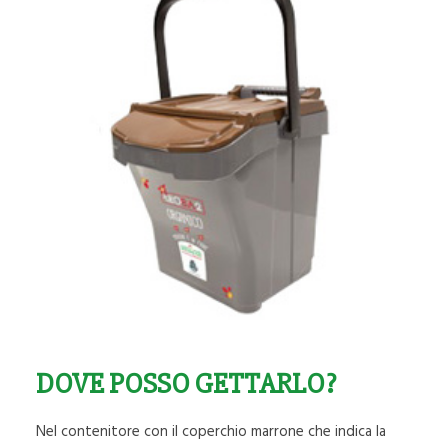
DOVE POSSO GETTARLO?
Nel contenitore con il coperchio marrone che indica la