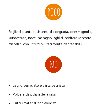
Foglie di piante resistenti alla degradazione: magnolia,
lauroceraso, noce, castagno, aghi di conifere (occorre
miscelarli con i rifiuti più facilmente degradabili).
Legno verniciato e carta patinata
Polvere da pulizia della casa
Tutti i materiali non elencati