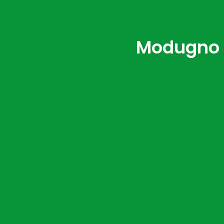
Modugno N