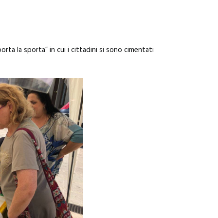
a la sporta” in cui i cittadini si sono cimentati