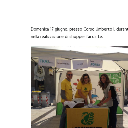
Domenica 17 giugno, presso Corso Umberto I, durante 
nella realizzazione di shopper fai da te.