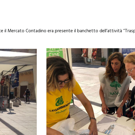
il Mercato Contadino era presente il banchetto dell’attività “Trasport