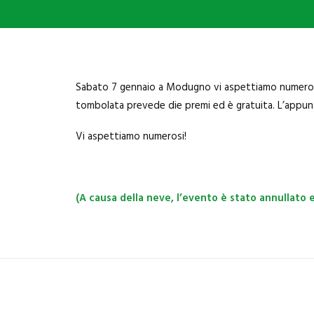
Sabato 7 gennaio a Modugno vi aspettiamo numeros
tombolata prevede die premi ed è gratuita. L’appunt
Vi aspettiamo numerosi!
(A causa della neve, l’evento è stato annullato 