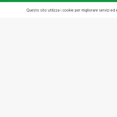
Questo sito utilizza i cookie per migliorare servizi ed