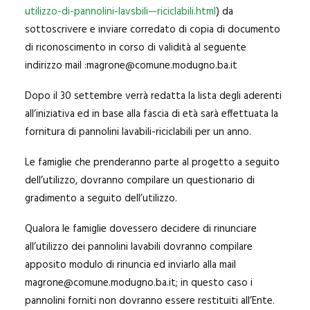
utilizzo-di-pannolini-lavsbili—riciclabili.html
) da
sottoscrivere e inviare corredato di copia di documento
di riconoscimento in corso di validità al seguente
indirizzo mail :magrone@comune.modugno.ba.it
Dopo il 30 settembre verrà redatta la lista degli aderenti
all’iniziativa ed in base alla fascia di età sarà effettuata la
fornitura di pannolini lavabili-riciclabili per un anno.
Le famiglie che prenderanno parte al progetto a seguito
dell’utilizzo, dovranno compilare un questionario di
gradimento a seguito dell’utilizzo.
Qualora le famiglie dovessero decidere di rinunciare
all’utilizzo dei pannolini lavabili dovranno compilare
apposito modulo di rinuncia ed inviarlo alla mail
magrone@comune.modugno.ba.it; in questo caso i
pannolini forniti non dovranno essere restituiti all’Ente.