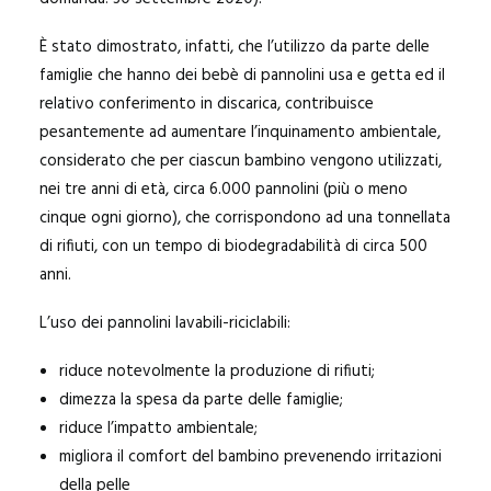
È stato dimostrato, infatti, che l’utilizzo da parte delle
famiglie che hanno dei bebè di pannolini usa e getta ed il
relativo conferimento in discarica, contribuisce
pesantemente ad aumentare l’inquinamento ambientale,
considerato che per ciascun bambino vengono utilizzati,
nei tre anni di età, circa 6.000 pannolini (più o meno
cinque ogni giorno), che corrispondono ad una tonnellata
di rifiuti, con un tempo di biodegradabilità di circa 500
anni.
L’uso dei pannolini lavabili-riciclabili:
riduce notevolmente la produzione di rifiuti;
dimezza la spesa da parte delle famiglie;
riduce l’impatto ambientale;
migliora il comfort del bambino prevenendo irritazioni
della pelle