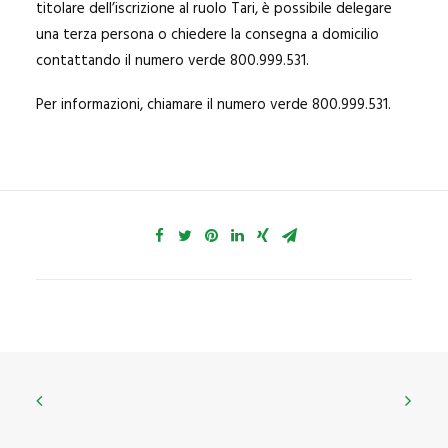
titolare dell’iscrizione al ruolo Tari, è possibile delegare
una terza persona o chiedere la consegna a domicilio
contattando il numero verde 800.999.531.
Per informazioni, chiamare il numero verde 800.999.531.